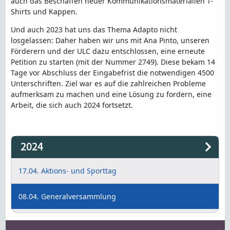
auch das Beschaffen neuer Kommunikationsmaterialien T-
Shirts und Kappen.
Und auch 2023 hat uns das Thema Adapto nicht
losgelassen: Daher haben wir uns mit Ana Pinto, unseren
Förderern und der ULC dazu entschlossen, eine erneute
Petition zu starten (mit der Nummer 2749). Diese bekam 14
Tage vor Abschluss der Eingabefrist die notwendigen 4500
Unterschriften. Ziel war es auf die zahlreichen Probleme
aufmerksam zu machen und eine Lösung zu fordern, eine
Arbeit, die sich auch 2024 fortsetzt.
2024
17.04. Aktions- und Sporttag
08.04. Generalversammlung