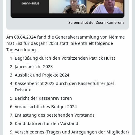
Screenshot der Zoom Konferenz
Am 08.04.2024 fand die Generalversammlung von Nëmme
mat Eis! für das Jahr 2023 statt. Sie enthielt folgende
Tagesordnung.
Begrüßung durch den Vorsitzenden Patrick Hurst
Jahresbericht 2023
Ausblick und Projekte 2024
Kassenbericht 2023 durch den Kassenführer Joël
Delvaux
Bericht der Kassenrevisoren
Voraussichtliches Budget 2024
Entlastung des bestehenden Vorstands
Kandidaturen für den Vorstand
Verschiedenes (Fragen und Anregungen der Mitglieder)