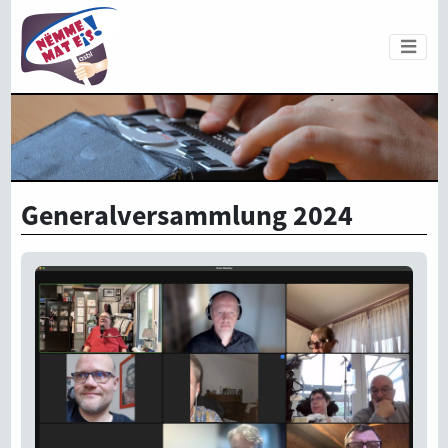
Generalversammlung 2024